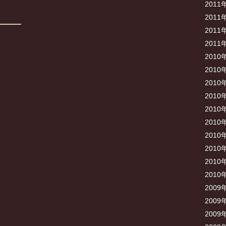
2011
2011
2011
2011
2010
2010
2010
2010
2010
2010
2010
2010
2010
2010
2009
2009
2009