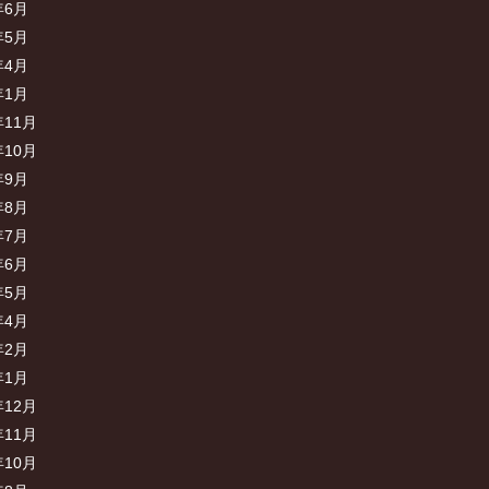
年6月
年5月
年4月
年1月
年11月
年10月
年9月
年8月
年7月
年6月
年5月
年4月
年2月
年1月
年12月
年11月
年10月