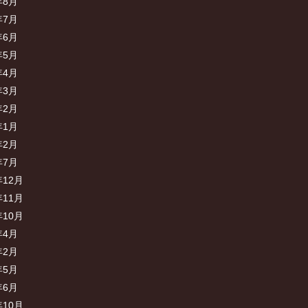
年8月
年7月
年6月
年5月
年4月
年3月
年2月
年1月
年2月
年7月
年12月
年11月
年10月
年4月
年2月
年5月
年6月
年10月