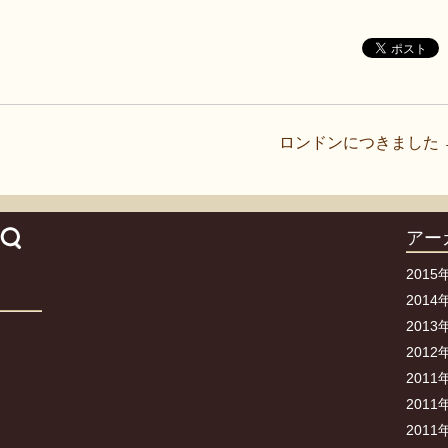
ロンドンにつきました
アー
2015
2014
2013
2012
2011
2011
2011