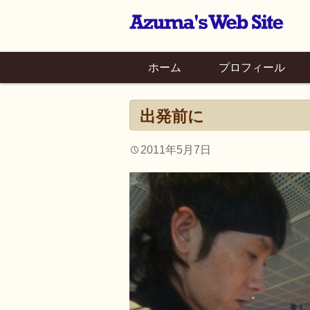
ホーム
プロフィール
出発前に
2011年5月7日