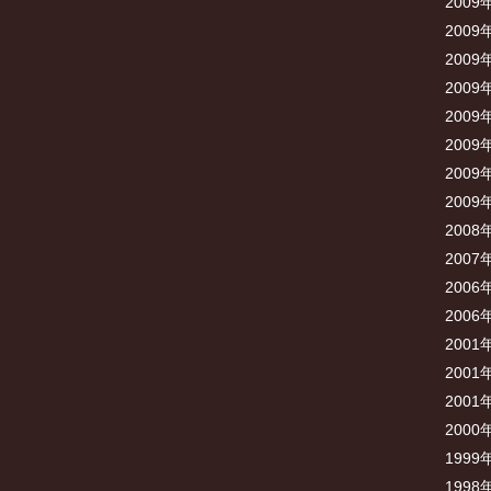
2009
2009
2009
2009
2009
2009
2009
2009
2008
2007
2006
2006
2001
2001
2001
2000
1999
1998