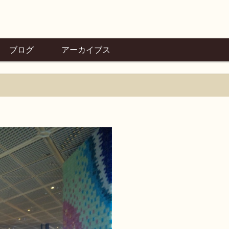
ブログ
アーカイブス