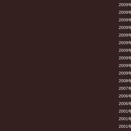
2009
2009
2009
2009
2009
2009
2009
2009
2009
2009
2008
2007
2006
2006
2001
2001
2001