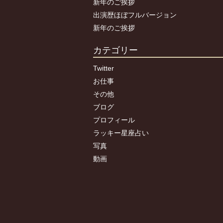
新年のご挨拶
出演歴ほぼフルバージョン
新年のご挨拶
カテゴリー
Twitter
お仕事
その他
ブログ
プロフィール
ラッキー星座占い
写真
動画