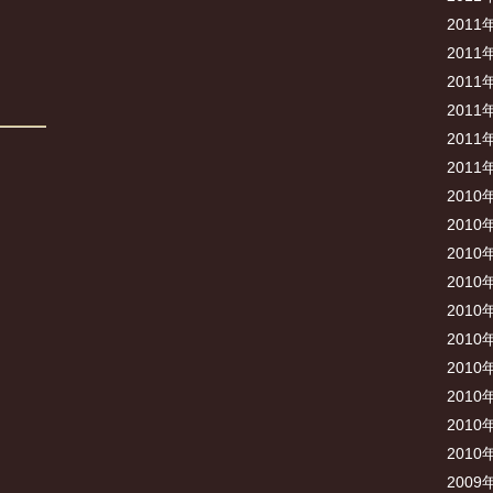
2011
2011
2011
2011
2011
2011
2010
2010
2010
2010
2010
2010
2010
2010
2010
2010
2009