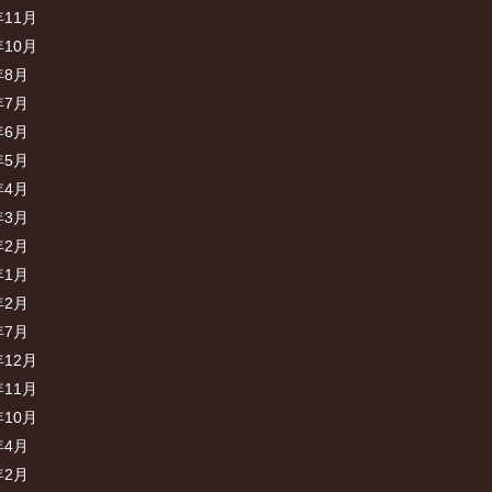
年11月
年10月
年8月
年7月
年6月
年5月
年4月
年3月
年2月
年1月
年2月
年7月
年12月
年11月
年10月
年4月
年2月