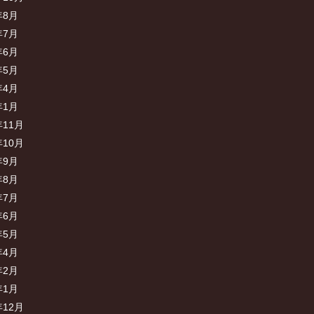
年8月
年7月
年6月
年5月
年4月
年1月
年11月
年10月
年9月
年8月
年7月
年6月
年5月
年4月
年2月
年1月
年12月