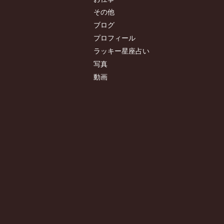
その他
ブログ
プロフィール
ラッキー星座占い
写真
動画