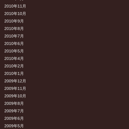
2010年11月
2010年10月
2010年9月
2010年8月
2010年7月
2010年6月
2010年5月
2010年4月
2010年2月
2010年1月
2009年12月
2009年11月
2009年10月
2009年8月
2009年7月
2009年6月
2009年5月