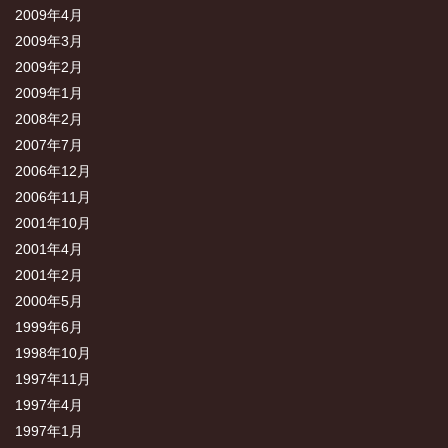
2009年4月
2009年3月
2009年2月
2009年1月
2008年2月
2007年7月
2006年12月
2006年11月
2001年10月
2001年4月
2001年2月
2000年5月
1999年6月
1998年10月
1997年11月
1997年4月
1997年1月