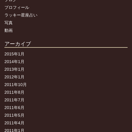
プロフィール
ラッキー星座占い
写真
動画
アーカイブ
2015年1月
2014年1月
2013年1月
2012年1月
2011年10月
2011年8月
2011年7月
2011年6月
2011年5月
2011年4月
2011年1月