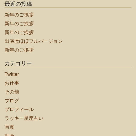
最近の投稿
新年のご挨拶
新年のご挨拶
新年のご挨拶
出演歴ほぼフルバージョン
新年のご挨拶
カテゴリー
Twitter
お仕事
その他
ブログ
プロフィール
ラッキー星座占い
写真
動画