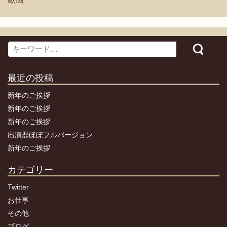
Search
最近の投稿
新年のご挨拶
新年のご挨拶
新年のご挨拶
出演歴ほぼフルバージョン
新年のご挨拶
カテゴリー
Twitter
お仕事
その他
ブログ