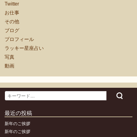
Twitter
お仕事
その他
ブログ
プロフィール
ラッキー星座占い
写真
動画
Search
最近の投稿
新年のご挨拶
新年のご挨拶