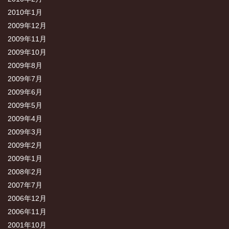
2010年1月
2009年12月
2009年11月
2009年10月
2009年8月
2009年7月
2009年6月
2009年5月
2009年4月
2009年3月
2009年2月
2009年1月
2008年2月
2007年7月
2006年12月
2006年11月
2001年10月