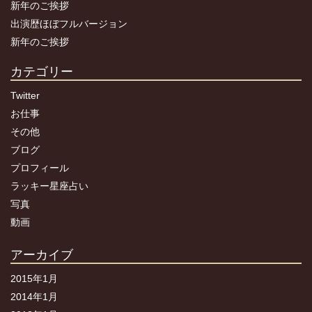
新年のご挨拶
出演歴ほぼフルバージョン
新年のご挨拶
カテゴリー
Twitter
お仕事
その他
ブログ
プロフィール
ラッキー星座占い
写真
動画
アーカイブ
2015年1月
2014年1月