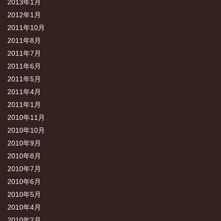
2013年1月
2012年1月
2011年10月
2011年8月
2011年7月
2011年6月
2011年5月
2011年4月
2011年1月
2010年11月
2010年10月
2010年9月
2010年8月
2010年7月
2010年6月
2010年5月
2010年4月
2010年2月