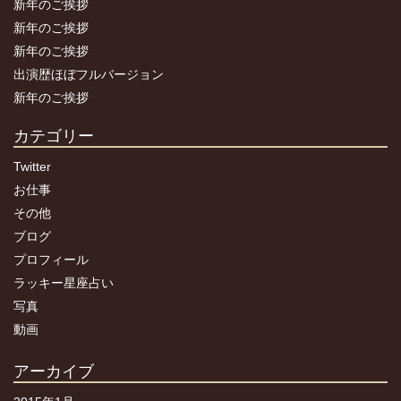
新年のご挨拶
新年のご挨拶
新年のご挨拶
出演歴ほぼフルバージョン
新年のご挨拶
カテゴリー
Twitter
お仕事
その他
ブログ
プロフィール
ラッキー星座占い
写真
動画
アーカイブ