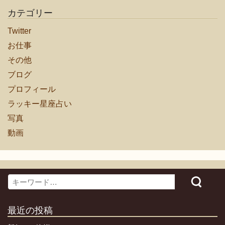
カテゴリー
Twitter
お仕事
その他
ブログ
プロフィール
ラッキー星座占い
写真
動画
Search
最近の投稿