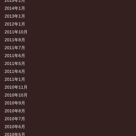
2015年1月
2014年1月
2013年1月
2012年1月
2011年10月
2011年8月
2011年7月
2011年6月
2011年5月
2011年4月
2011年1月
2010年11月
2010年10月
2010年9月
2010年8月
2010年7月
2010年6月
2010年5月