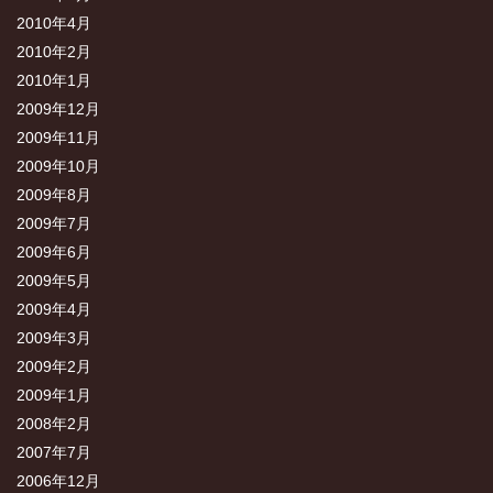
2010年4月
2010年2月
2010年1月
2009年12月
2009年11月
2009年10月
2009年8月
2009年7月
2009年6月
2009年5月
2009年4月
2009年3月
2009年2月
2009年1月
2008年2月
2007年7月
2006年12月