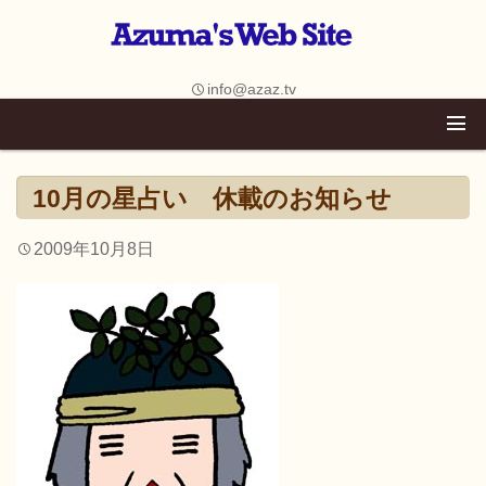
info@azaz.tv
10月の星占い 休載のお知らせ
2009年10月8日