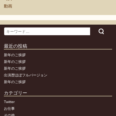
動画
Search
最近の投稿
新年のご挨拶
新年のご挨拶
新年のご挨拶
出演歴ほぼフルバージョン
新年のご挨拶
カテゴリー
Twitter
お仕事
その他