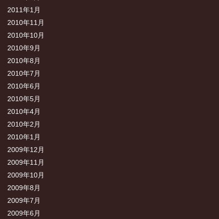
2011年1月
2010年11月
2010年10月
2010年9月
2010年8月
2010年7月
2010年6月
2010年5月
2010年4月
2010年2月
2010年1月
2009年12月
2009年11月
2009年10月
2009年8月
2009年7月
2009年6月