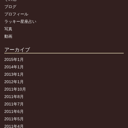
ブログ
プロフィール
ラッキー星座占い
写真
動画
アーカイブ
2015年1月
2014年1月
2013年1月
2012年1月
2011年10月
2011年8月
2011年7月
2011年6月
2011年5月
2011年4月