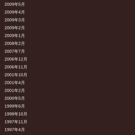
2009年5月
2009年4月
2009年3月
2009年2月
2009年1月
2008年2月
2007年7月
2006年12月
2006年11月
2001年10月
2001年4月
2001年2月
2000年5月
1999年6月
1998年10月
1997年11月
1997年4月